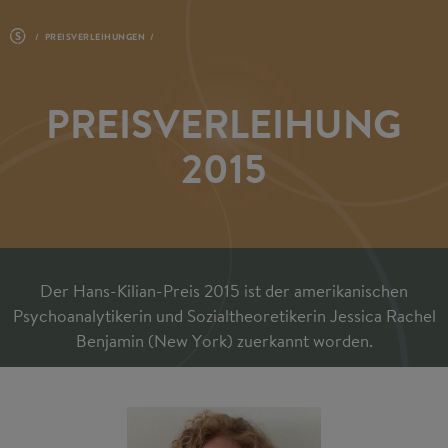
PREISVERLEIHUNGEN
PREISVERLEIHUNG
2015
Der Hans-Kilian-Preis 2015 ist der amerikanischen
Psychoanalytikerin und Sozialtheoretikerin Jessica Rachel
Benjamin (New York) zuerkannt worden.