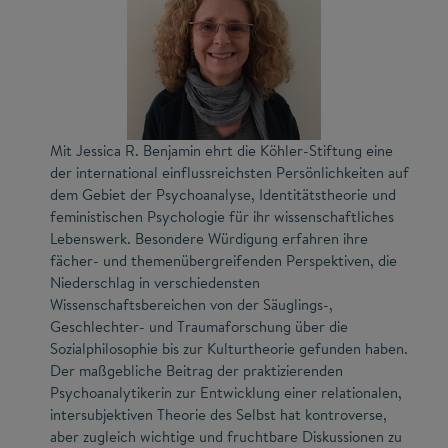
Mit Jessica R. Benjamin ehrt die Köhler-Stiftung eine
der international einflussreichsten Persönlichkeiten auf
dem Gebiet der Psychoanalyse, Identitätstheorie und
feministischen Psychologie für ihr wissenschaftliches
Lebenswerk. Besondere Würdigung erfahren ihre
fächer- und themenübergreifenden Perspektiven, die
Niederschlag in verschiedensten
Wissenschaftsbereichen von der Säuglings-,
Geschlechter- und Traumaforschung über die
Sozialphilosophie bis zur Kulturtheorie gefunden haben.
Der maßgebliche Beitrag der praktizierenden
Psychoanalytikerin zur Entwicklung einer relationalen,
intersubjektiven Theorie des Selbst hat kontroverse,
aber zugleich wichtige und fruchtbare Diskussionen zu