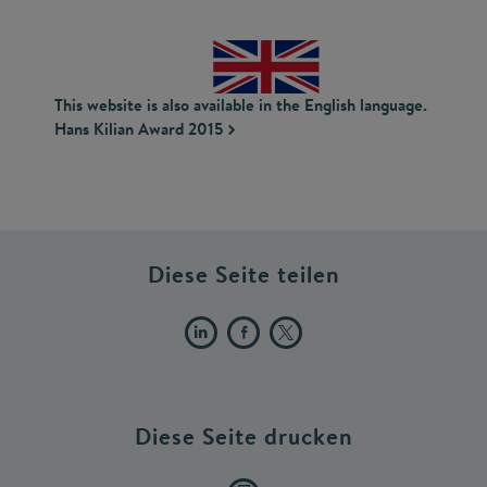
This website is also available in the English language.
Hans Kilian Award 2015
Diese Seite teilen
Diese Seite drucken