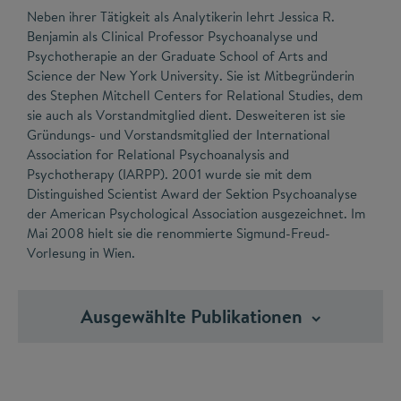
Neben ihrer Tätigkeit als Analytikerin lehrt Jessica R.
Benjamin als Clinical Professor Psychoanalyse und
Psychotherapie an der Graduate School of Arts and
Science der New York University. Sie ist Mitbegründerin
des Stephen Mitchell Centers for Relational Studies, dem
sie auch als Vorstandmitglied dient. Desweiteren ist sie
Gründungs- und Vorstandsmitglied der International
Association for Relational Psychoanalysis and
Psychotherapy (IARPP). 2001 wurde sie mit dem
Distinguished Scientist Award der Sektion Psychoanalyse
der American Psychological Association ausgezeichnet. Im
Mai 2008 hielt sie die renommierte Sigmund-Freud-
Vorlesung in Wien.
Ausgewählte
Publikationen